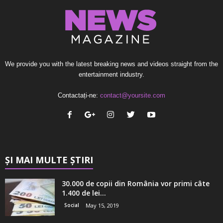
We provide you with the latest breaking news and videos straight from the
entertainment industry.
Contactați-ne:
contact@yoursite.com
ȘI MAI MULTE ȘTIRI
30.000 de copii din România vor primi câte
1.400 de lei...
Social
May 15, 2019