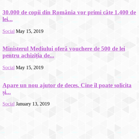
30.000 de copii din România vor primi câte 1.400 de
lei...
Social
May 15, 2019
Ministerul Mediului oferă vouchere de 500 de lei
pentru achiziţia de...
Social
May 15, 2019
Apare un nou ajutor de deces. Cine îl poate solicita
și...
Social
January 13, 2019