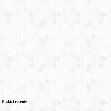
Postări recente