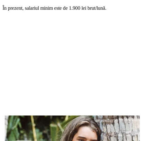
În prezent, salariul minim este de 1.900 lei brut/lună.